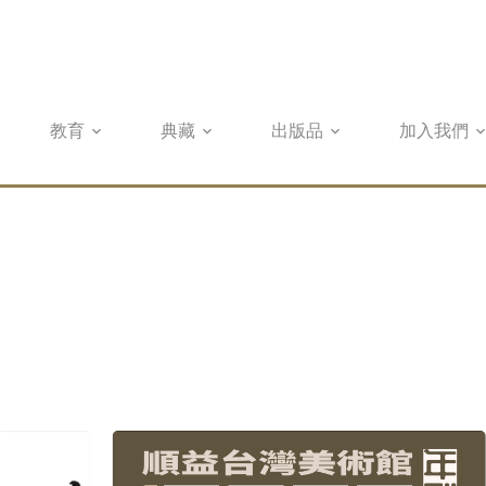
教育
典藏
出版品
加入我們