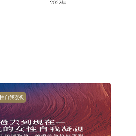
2022年
性自我凝視