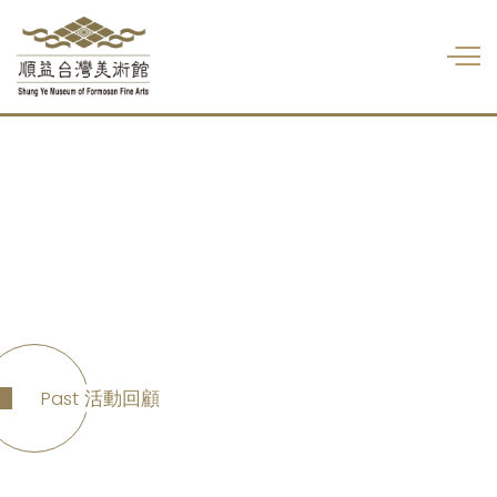
Past
活動回顧