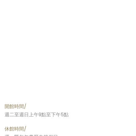
開館時間/
週二至週日上午9點至下午5點
休館時間/