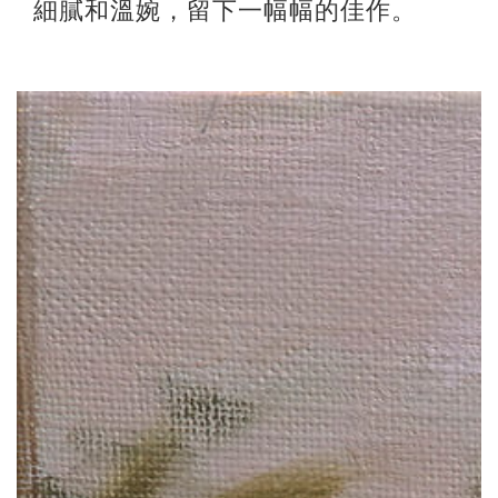
細膩和溫婉，留下一幅幅的佳作。