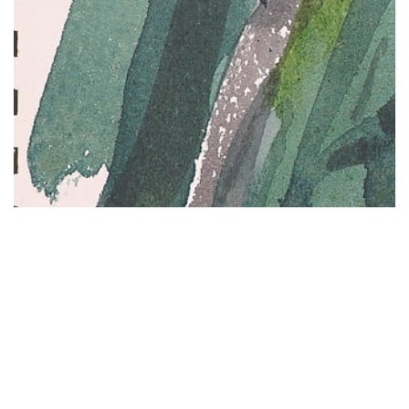
關於
01